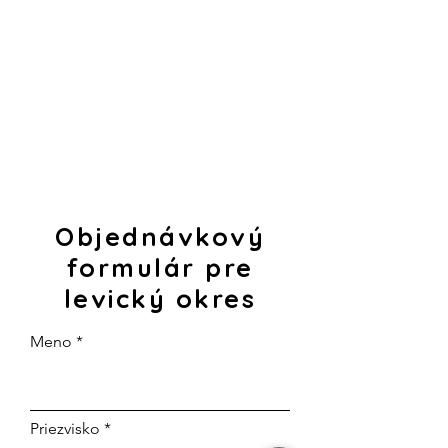
Objednávkový
formulár pre
levický okres
Meno
Priezvisko