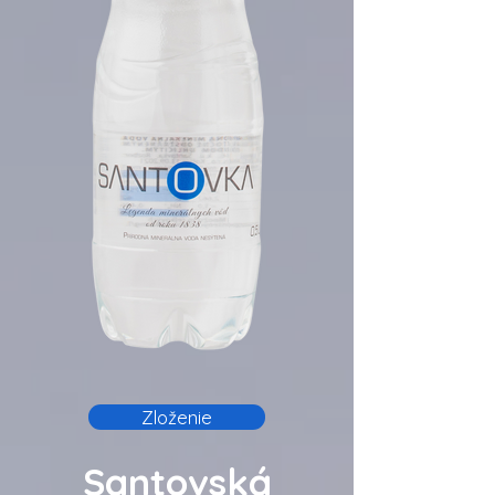
Zloženie
Santovská