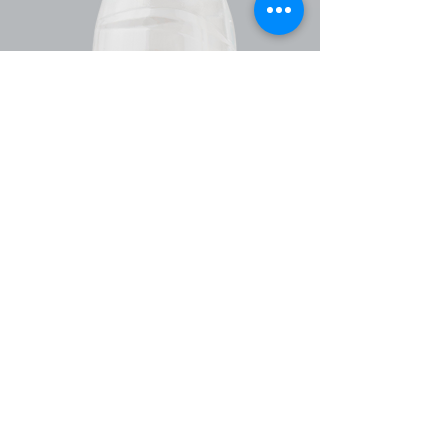
Zloženie